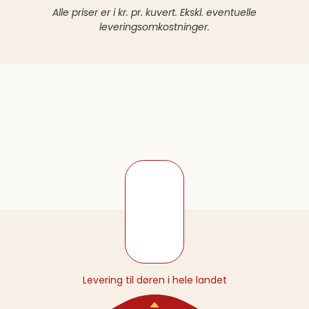
Alle priser er i kr. pr. kuvert. Ekskl. eventuelle
leveringsomkostninger.
Levering til døren i hele landet