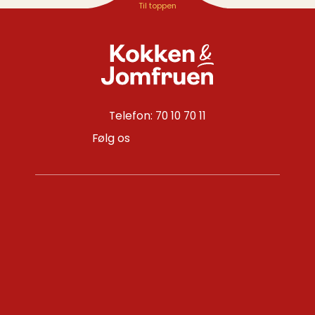
Telefon: 70 10 70 11
Følg os