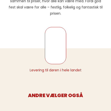
sammen til priser, hvor alle kan være med. Fordi god
fest skal være for alle – festlig, folkelig og fantastisk til
prisen.
Levering til døren i hele landet
ANDRE VÆLGER OGSÅ