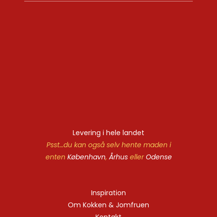
Levering i hele landet
Psst…du kan også selv hente maden i
enten
København
,
Århus
eller
Odense
Inspiration
Om Kokken & Jomfruen