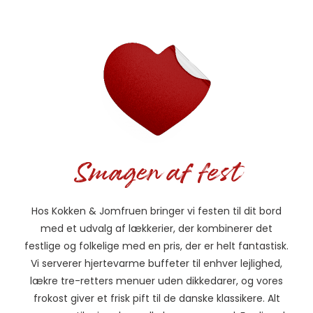
Smagen af fest
Hos Kokken & Jomfruen bringer vi festen til dit bord
med et udvalg af lækkerier, der kombinerer det
festlige og folkelige med en pris, der er helt fantastisk.
Vi serverer hjertevarme buffeter til enhver lejlighed,
lækre tre-retters menuer uden dikkedarer, og vores
frokost giver et frisk pift til de danske klassikere. Alt