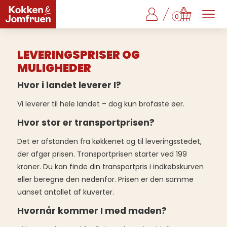
0
LEVERINGSPRISER OG
MULIGHEDER
Hvor i landet leverer I?
Vi leverer til hele landet – dog kun brofaste øer.
Hvor stor er transportprisen?
Det er afstanden fra køkkenet og til leveringsstedet,
der afgør prisen. Transportprisen starter ved 199
kroner. Du kan finde din transportpris i indkøbskurven
eller beregne den nedenfor. Prisen er den samme
uanset antallet af kuverter.
Hvornår kommer I med maden?