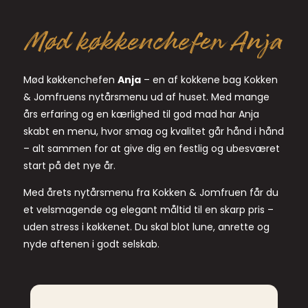
Mød køkkenchefen Anja
Mød køkkenchefen
Anja
– en af kokkene bag Kokken
& Jomfruens nytårsmenu ud af huset. Med mange
års erfaring og en kærlighed til god mad har Anja
skabt en menu, hvor smag og kvalitet går hånd i hånd
– alt sammen for at give dig en festlig og ubesværet
start på det nye år.
Med årets nytårsmenu fra Kokken & Jomfruen får du
et velsmagende og elegant måltid til en skarp pris –
uden stress i køkkenet. Du skal blot lune, anrette og
nyde aftenen i godt selskab.