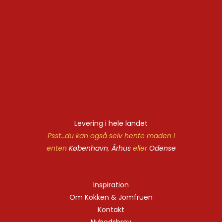
Levering i hele landet
Psst…du kan også selv hente maden i
enten
København
,
Århus
eller
Odense
Inspiration
Om Kokken & Jomfruen
Kontakt