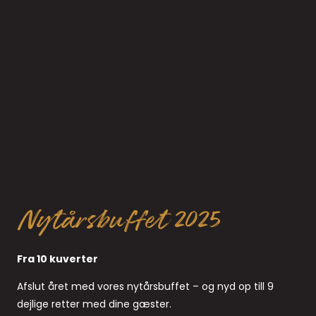
Nytårsbuffet 2025
Fra 10 kuverter
Afslut året med vores nytårsbuffet – og nyd op till 9
dejlige retter med dine gæster.