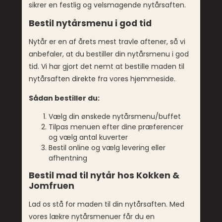
sikrer en festlig og velsmagende nytårsaften.
Bestil nytårsmenu i god tid
Nytår er en af årets mest travle aftener, så vi
anbefaler, at du bestiller din nytårsmenu i god
tid. Vi har gjort det nemt at bestille maden til
nytårsaften direkte fra vores hjemmeside.
Sådan bestiller du:
Vælg din ønskede nytårsmenu/buffet
Tilpas menuen efter dine præferencer
og vælg antal kuverter
Bestil online og vælg levering eller
afhentning
Bestil mad til nytår hos Kokken &
Jomfruen
Lad os stå for maden til din nytårsaften. Med
vores lækre nytårsmenuer får du en