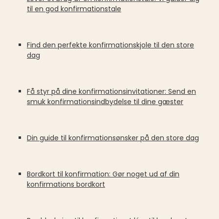
til en god konfirmationstale
Find den perfekte konfirmationskjole til den store
dag
Få styr på dine konfirmationsinvitationer: Send en
smuk konfirmationsindbydelse til dine gæster
Din guide til konfirmationsønsker på den store dag
Bordkort til konfirmation: Gør noget ud af din
konfirmations bordkort