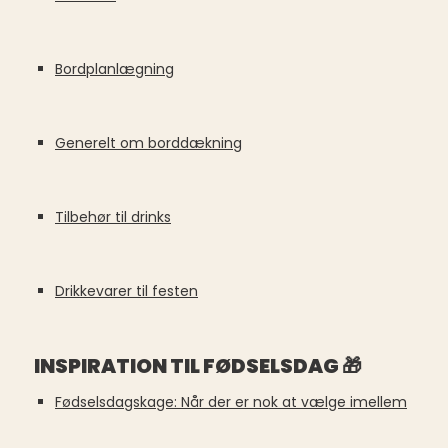
Bordplanlægning
Generelt om borddækning
Tilbehør til drinks
Drikkevarer til festen
INSPIRATION TIL FØDSELSDAG 🎁
Fødselsdagskage: Når der er nok at vælge imellem