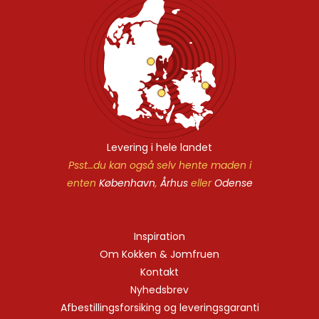
Levering i hele landet
Psst…du kan også selv hente maden i
enten
København
,
Århus
eller
Odense
Inspiration
Om Kokken & Jomfruen
Kontakt
Nyhedsbrev
Afbestillingsforsiking og leveringsgaranti