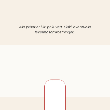
Alle priser er i kr. pr kuvert. Ekskl. eventuelle
leveringsomkostninger.