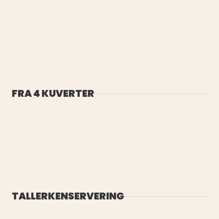
FRA 4 KUVERTER
TALLERKENSERVERING