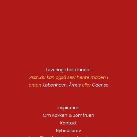
Levering i hele landet
Psst…du kan også selv hente maden i
enten
København
,
Århus
eller
Odense
Inspiration
Om Kokken & Jomfruen
Kontakt
Nyhedsbrev