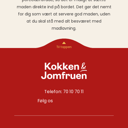
maden direkte ind på bordet. Det gør det nemt
for dig som vært at servere god maden, uden
at du skal stå med alt besværet med
madlavning.
Telefon: 70 10 70 11
Følg os