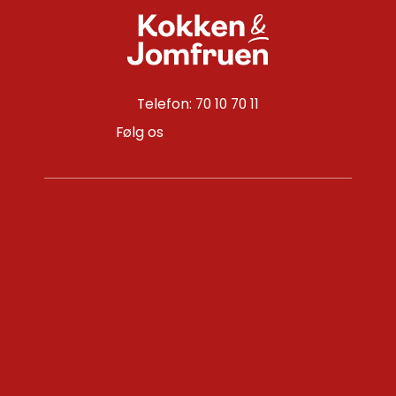
Telefon: 70 10 70 11
Følg os