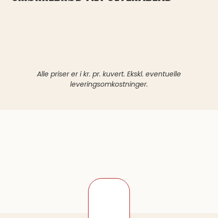
Alle priser er i kr. pr. kuvert. Ekskl. eventuelle
leveringsomkostninger.