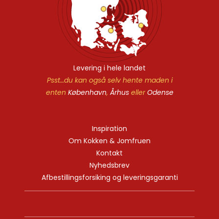
Levering i hele landet
Psst…du kan også selv hente maden i
enten
København
,
Århus
eller
Odense
Inspiration
Om Kokken & Jomfruen
Kontakt
Nyhedsbrev
Afbestillingsforsiking og leveringsgaranti