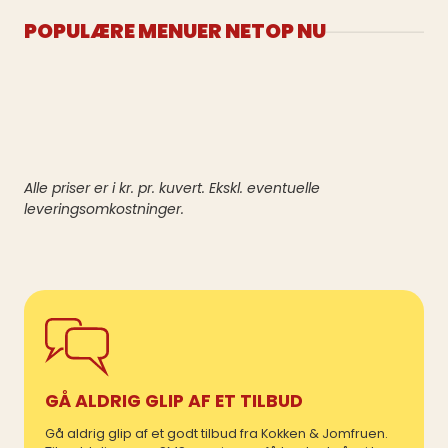
POPULÆRE MENUER NETOP NU
Alle priser er i kr. pr. kuvert. Ekskl. eventuelle
leveringsomkostninger.
GÅ ALDRIG GLIP AF ET TILBUD
Gå aldrig glip af et godt tilbud fra Kokken & Jomfruen.