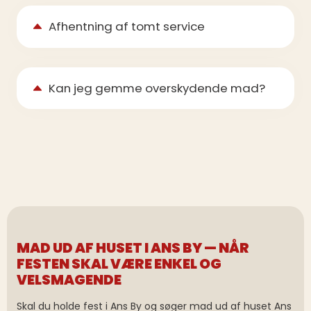
Afhentning af tomt service
Kan jeg gemme overskydende mad?
MAD UD AF HUSET I ANS BY — NÅR
FESTEN SKAL VÆRE ENKEL OG
VELSMAGENDE
Skal du holde fest i Ans By og søger mad ud af huset Ans