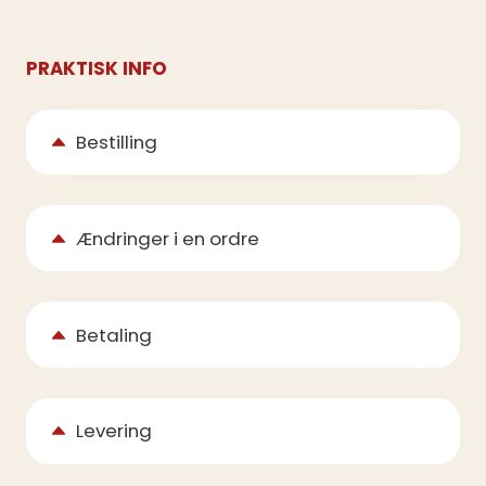
PRAKTISK INFO
Bestilling
Ændringer i en ordre
Betaling
Levering