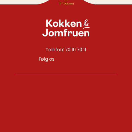
Telefon: 70 10 70 11
Følg os