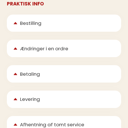
PRAKTISK INFO
Bestilling
Ændringer i en ordre
Betaling
Levering
Afhentning af tomt service