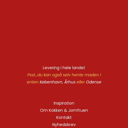
Levering i hele landet
Psst…du kan også selv hente maden i
enten
København
,
Århus
eller
Odense
Inspiration
Om Kokken & Jomfruen
Kontakt
Nyhedsbrev