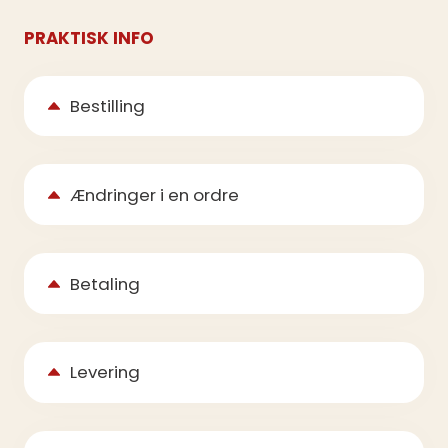
PRAKTISK INFO
Bestilling
Ændringer i en ordre
Betaling
Levering