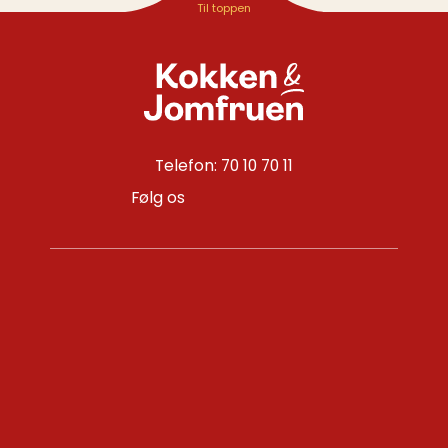
Telefon: 70 10 70 11
Følg os