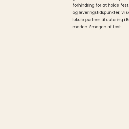
forhindring for at holde fest
og leveringstidspunkter; vi
lokale partner til catering 
maden. Smagen af fest