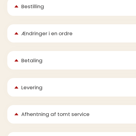
Bestilling
Ændringer i en ordre
Betaling
Levering
Afhentning af tomt service