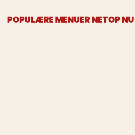
POPULÆRE MENUER NETOP NU