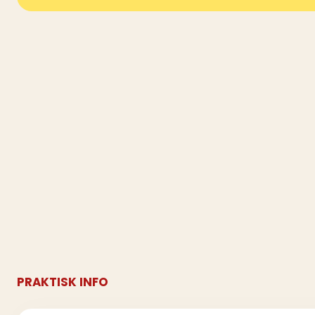
PRAKTISK INFO