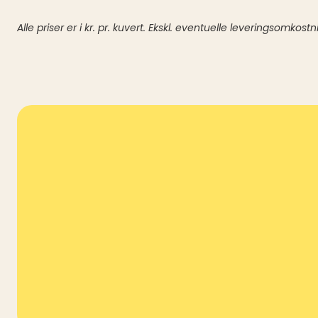
Alle priser er i kr. pr. kuvert. Ekskl. eventuelle leveringsomkostn