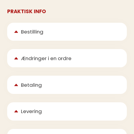
PRAKTISK INFO
Bestilling
Ændringer i en ordre
Betaling
Levering