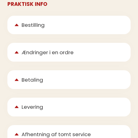
PRAKTISK INFO
Bestilling
Ændringer i en ordre
Betaling
Levering
Afhentning af tomt service