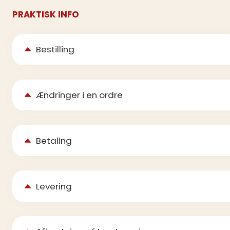
PRAKTISK INFO
Bestilling
Ændringer i en ordre
Betaling
Levering