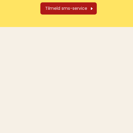
Tilmeld sms-service