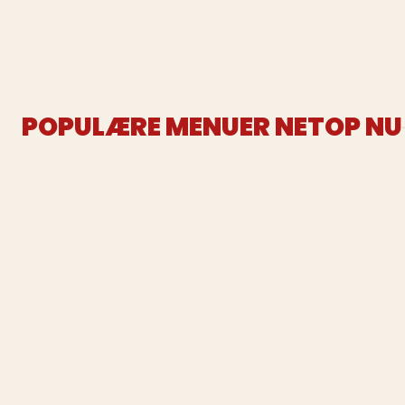
POPULÆRE MENUER NETOP NU