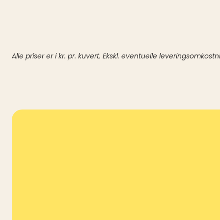
Alle priser er i kr. pr. kuvert. Ekskl. eventuelle leveringsomkostn