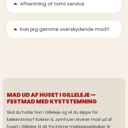
Afhentning af tomt service
Kan jeg gemme overskydende mad?
MAD UD AF HUSET I GILLELEJE —
FESTMAD MED KYSTSTEMNING
Skal du holde fest i Gilleleje og vil du slippe for
køkkenstress? Kokken & Jomfruen leverer mad ud af
huset i Gilleleje til alt fra intime middagsselskaber til