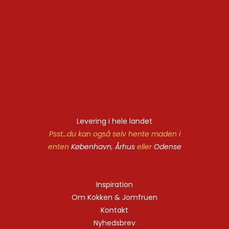
Levering i hele landet
Psst…du kan også selv hente maden i
enten
København
,
Århus
eller
Odense
Inspiration
Om Kokken & Jomfruen
Kontakt
Nyhedsbrev