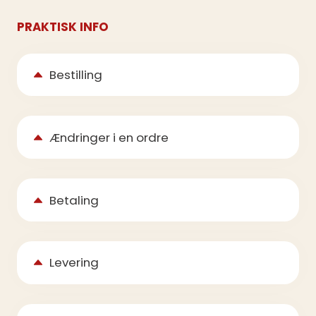
PRAKTISK INFO
Bestilling
Ændringer i en ordre
Betaling
Levering