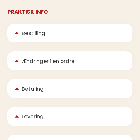
PRAKTISK INFO
Bestilling
Ændringer i en ordre
Betaling
Levering