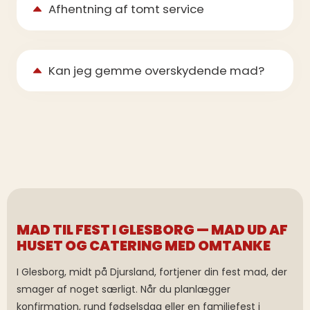
Afhentning af tomt service
Kan jeg gemme overskydende mad?
MAD TIL FEST I GLESBORG — MAD UD AF
HUSET OG CATERING MED OMTANKE
I Glesborg, midt på Djursland, fortjener din fest mad, der
smager af noget særligt. Når du planlægger
konfirmation, rund fødselsdag eller en familiefest i