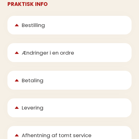
PRAKTISK INFO
Bestilling
Ændringer i en ordre
Betaling
Levering
Afhentning af tomt service