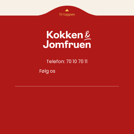
Telefon: 70 10 70 11
Følg os