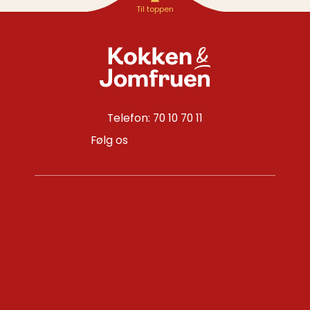
Telefon: 70 10 70 11
Følg os