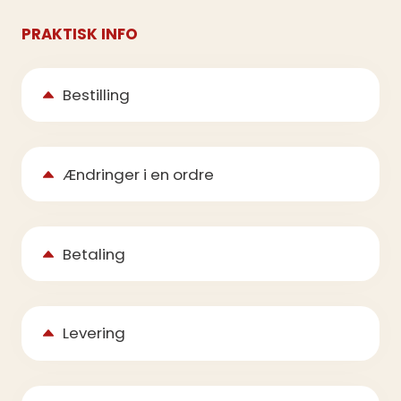
PRAKTISK INFO
Bestilling
Ændringer i en ordre
Betaling
Levering