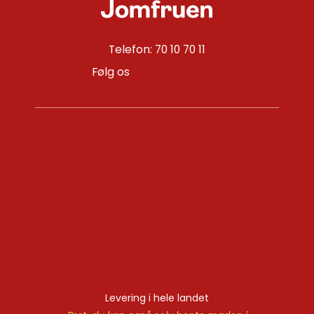
Telefon: 70 10 70 11
Følg os
Levering i hele landet