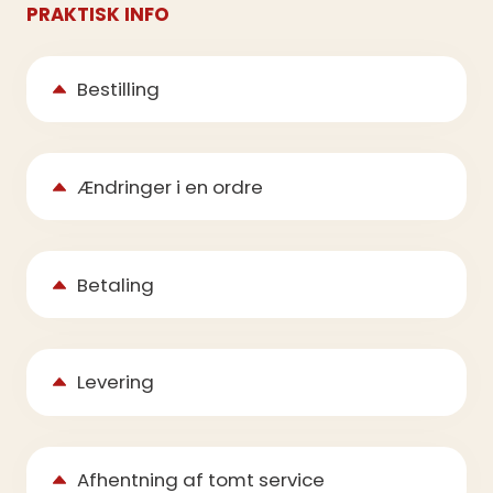
PRAKTISK INFO
Bestilling
Ændringer i en ordre
Betaling
Levering
Afhentning af tomt service