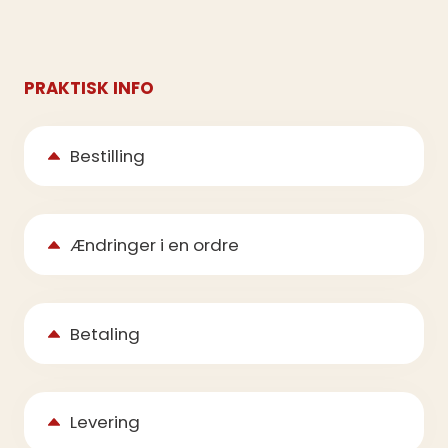
PRAKTISK INFO
Bestilling
Ændringer i en ordre
Betaling
Levering