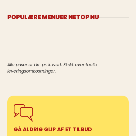
POPULÆRE MENUER NETOP NU
Alle priser er i kr. pr. kuvert. Ekskl. eventuelle
leveringsomkostninger.
GÅ ALDRIG GLIP AF ET TILBUD