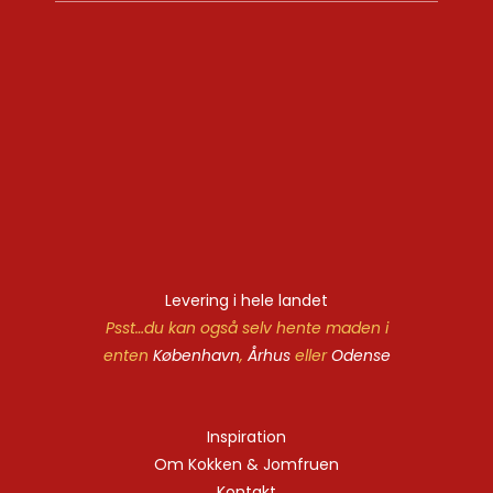
Levering i hele landet
Psst…du kan også selv hente maden i
enten
København
,
Århus
eller
Odense
Inspiration
Om Kokken & Jomfruen
Kontakt