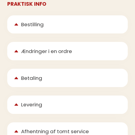
PRAKTISK INFO
Bestilling
Ændringer i en ordre
Betaling
Levering
Afhentning af tomt service