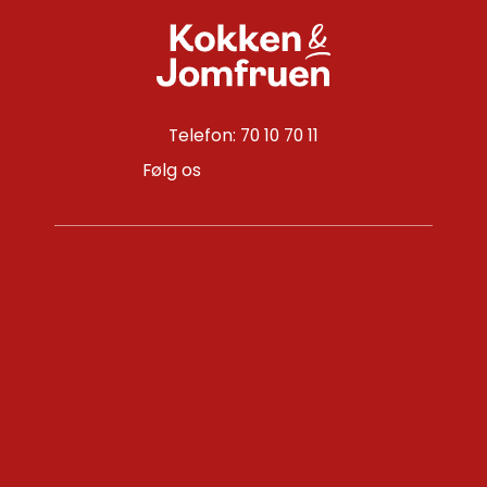
Telefon: 70 10 70 11
Følg os