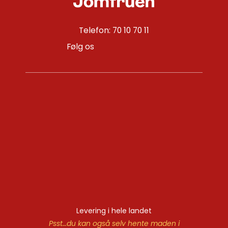
Telefon: 70 10 70 11
Følg os
Levering i hele landet
Psst…du kan også selv hente maden i