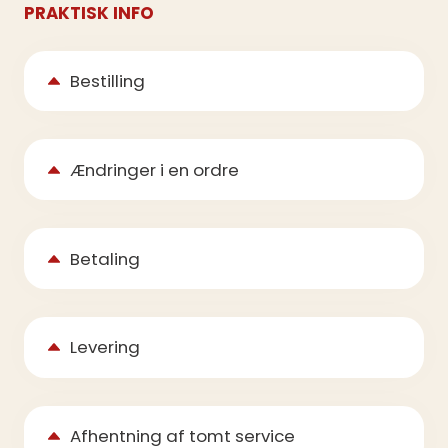
PRAKTISK INFO
Bestilling
Ændringer i en ordre
Betaling
Levering
Afhentning af tomt service