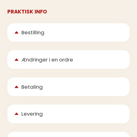
PRAKTISK INFO
Bestilling
Ændringer i en ordre
Betaling
Levering