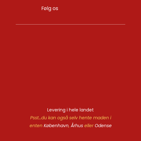
Følg os
Levering i hele landet
Psst…du kan også selv hente maden i
enten
København
,
Århus
eller
Odense