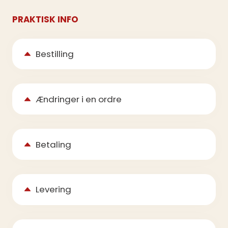
PRAKTISK INFO
Bestilling
Ændringer i en ordre
Betaling
Levering