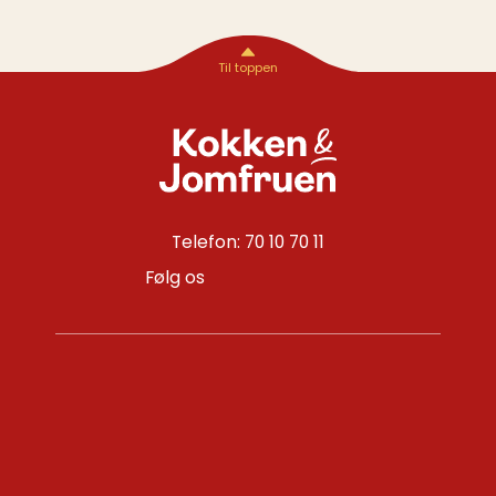
Telefon: 70 10 70 11
Følg os