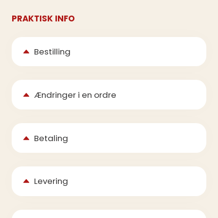
PRAKTISK INFO
Bestilling
Ændringer i en ordre
Betaling
Levering