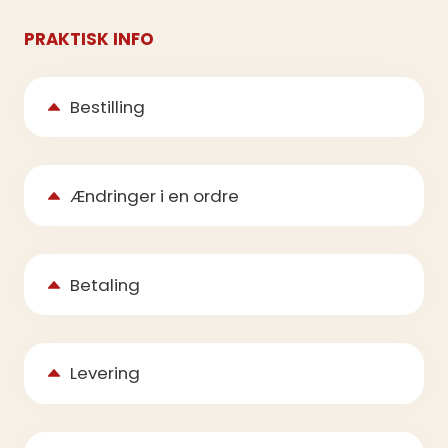
PRAKTISK INFO
Bestilling
Ændringer i en ordre
Betaling
Levering