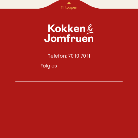
Telefon: 70 10 70 11
Følg os