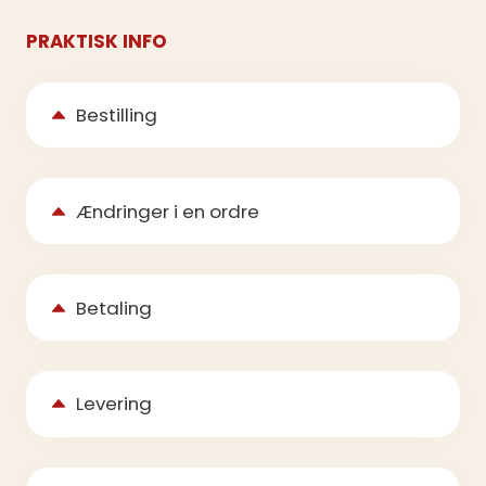
PRAKTISK INFO
Bestilling
Ændringer i en ordre
Betaling
Levering