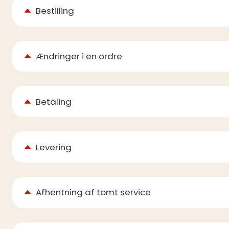
Bestilling
Ændringer i en ordre
Betaling
Levering
Afhentning af tomt service