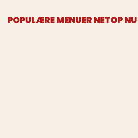
POPULÆRE MENUER NETOP NU