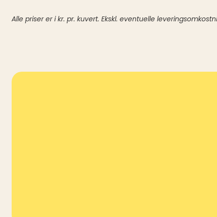
Alle priser er i kr. pr. kuvert. Ekskl. eventuelle leveringsomkostn