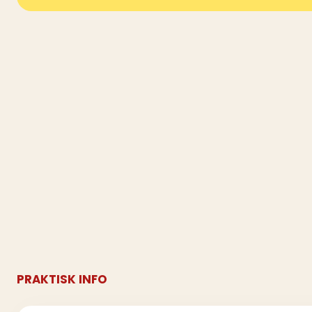
PRAKTISK INFO