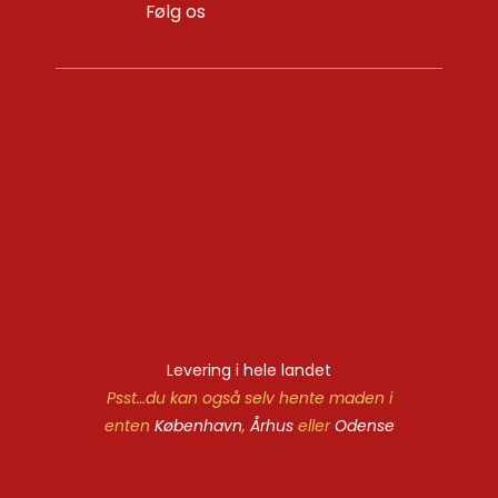
Følg os
Levering i hele landet
Psst…du kan også selv hente maden i
enten
København
,
Århus
eller
Odense