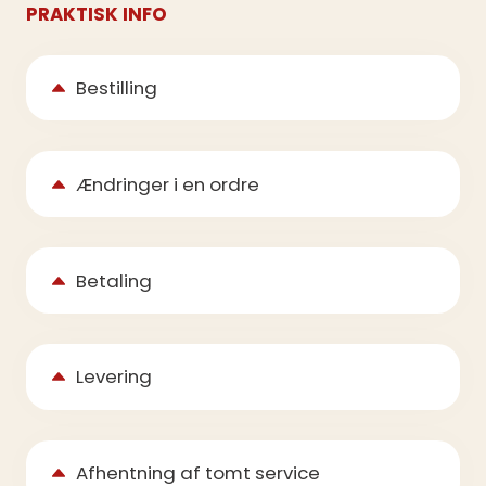
PRAKTISK INFO
Bestilling
Ændringer i en ordre
Betaling
Levering
Afhentning af tomt service