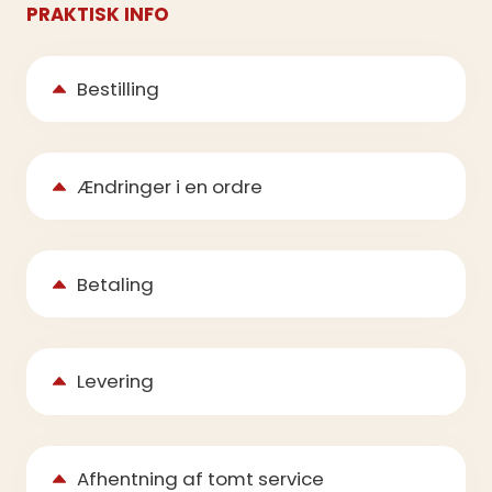
PRAKTISK INFO
Bestilling
Ændringer i en ordre
Betaling
Levering
Afhentning af tomt service