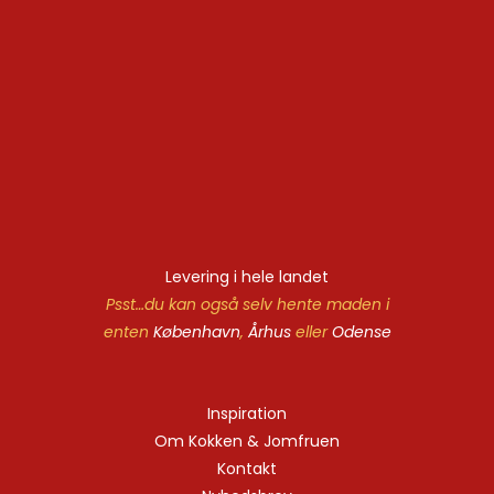
Levering i hele landet
Psst…du kan også selv hente maden i
enten
København
,
Århus
eller
Odense
Inspiration
Om Kokken & Jomfruen
Kontakt