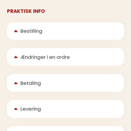
PRAKTISK INFO
Bestilling
Ændringer i en ordre
Betaling
Levering