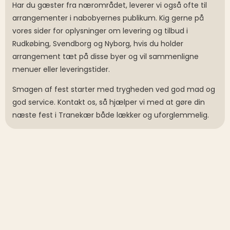
Har du gæster fra nærområdet, leverer vi også ofte til
arrangementer i nabobyernes publikum. Kig gerne på
vores sider for oplysninger om levering og tilbud i
Rudkøbing, Svendborg og Nyborg, hvis du holder
arrangement tæt på disse byer og vil sammenligne
menuer eller leveringstider.
Smagen af fest starter med trygheden ved god mad og
god service. Kontakt os, så hjælper vi med at gøre din
næste fest i Tranekær både lækker og uforglemmelig.