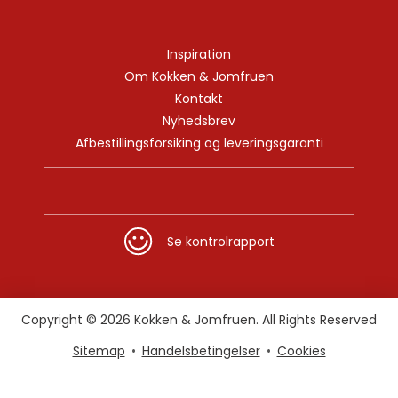
Inspiration
Om Kokken & Jomfruen
Kontakt
Nyhedsbrev
Afbestillingsforsiking og leveringsgaranti
Se kontrolrapport
Copyright © 2026 Kokken & Jomfruen. All Rights Reserved
Sitemap
Handelsbetingelser
Cookies