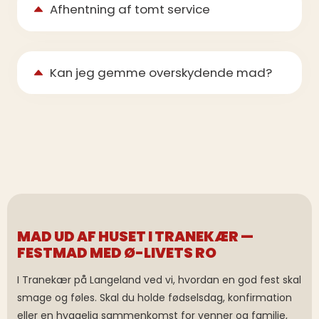
Afhentning af tomt service
Kan jeg gemme overskydende mad?
MAD UD AF HUSET I TRANEKÆR —
FESTMAD MED Ø-LIVETS RO
I Tranekær på Langeland ved vi, hvordan en god fest skal
smage og føles. Skal du holde fødselsdag, konfirmation
eller en hyggelig sammenkomst for venner og familie,