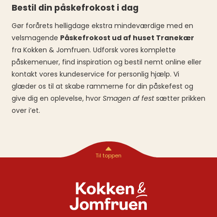
Bestil din påskefrokost i dag
Gør forårets helligdage ekstra mindeværdige med en
velsmagende
Påskefrokost ud af huset Tranekær
fra Kokken & Jomfruen. Udforsk vores komplette
påskemenuer, find inspiration og bestil nemt online eller
kontakt vores kundeservice for personlig hjælp. Vi
glæder os til at skabe rammerne for din påskefest og
give dig en oplevelse, hvor
Smagen af fest
sætter prikken
over i’et.