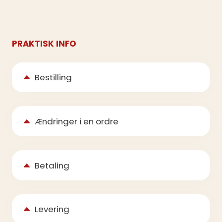
PRAKTISK INFO
Bestilling
Ændringer i en ordre
Betaling
Levering