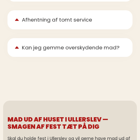
Afhentning af tomt service
Kan jeg gemme overskydende mad?
MAD UD AF HUSET I ULLERSLEV —
SMAGEN AF FEST TÆT PÅ DIG
Skal du holde fest i Ullerslev og vil gerne have mad ud af