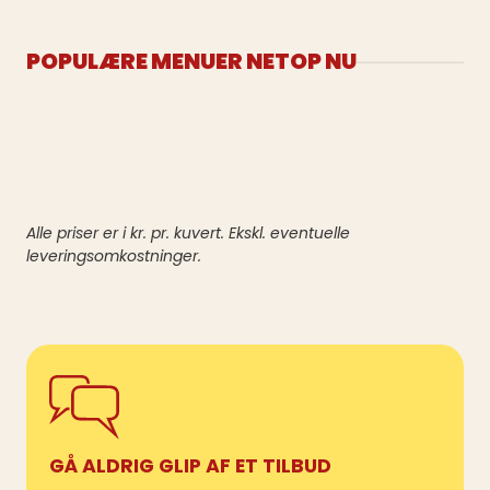
POPULÆRE MENUER NETOP NU
Alle priser er i kr. pr. kuvert. Ekskl. eventuelle
leveringsomkostninger.
GÅ ALDRIG GLIP AF ET TILBUD