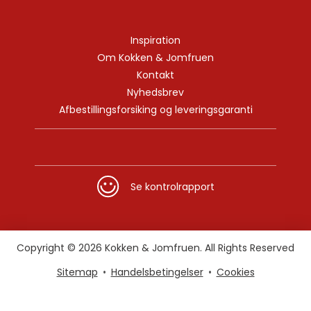
Inspiration
Om Kokken & Jomfruen
Kontakt
Nyhedsbrev
Afbestillingsforsiking og leveringsgaranti
Se kontrolrapport
Copyright © 2026 Kokken & Jomfruen. All Rights Reserved
Sitemap
Handelsbetingelser
Cookies