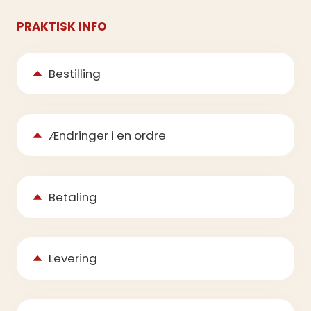
PRAKTISK INFO
Bestilling
Ændringer i en ordre
Betaling
Levering