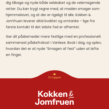
dig tilbage og nyde både selskabet og de velsmagende
retter. Du kan trygt regne med, at maden smager som
hjemmelavet, og at der er rigeligt til alle. Kokken &
Jomfruen leverer altid kvalitet og omtanke – lige fra
første kontakt til det sidste fad er afhentet.
Gør dit påskemøder mere festlige med en professionelt
sammensat påskefrokost i Vanløse. Book i dag, og oplev,
hvordan det er at nyde “Smagen af fest” uden at løfte
en finger.