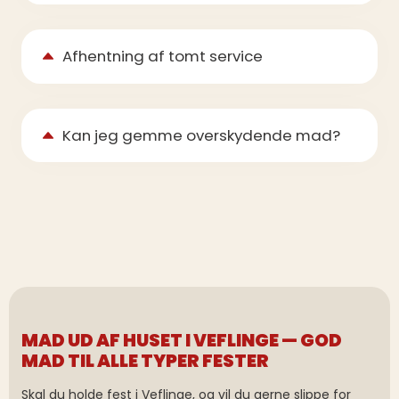
Afhentning af tomt service
Kan jeg gemme overskydende mad?
MAD UD AF HUSET I VEFLINGE — GOD
MAD TIL ALLE TYPER FESTER
Skal du holde fest i Veflinge, og vil du gerne slippe for