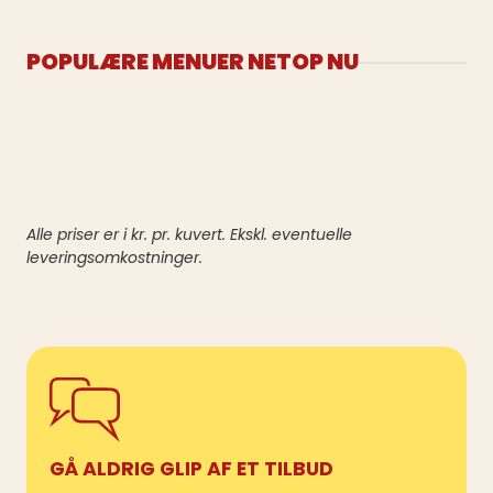
POPULÆRE MENUER NETOP NU
Alle priser er i kr. pr. kuvert. Ekskl. eventuelle
leveringsomkostninger.
GÅ ALDRIG GLIP AF ET TILBUD