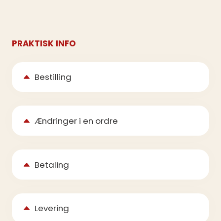
PRAKTISK INFO
Bestilling
Ændringer i en ordre
Betaling
Levering