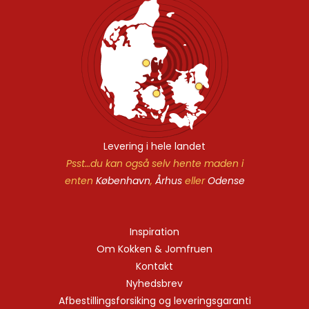
Levering i hele landet
Psst…du kan også selv hente maden i
enten
København
,
Århus
eller
Odense
Inspiration
Om Kokken & Jomfruen
Kontakt
Nyhedsbrev
Afbestillingsforsiking og leveringsgaranti