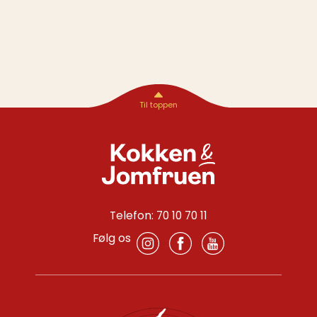
Telefon: 70 10 70 11
Følg os