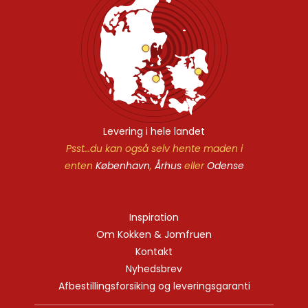
Levering i hele landet
Psst…du kan også selv hente maden i
enten
København
,
Århus
eller
Odense
Inspiration
Om Kokken & Jomfruen
Kontakt
Nyhedsbrev
Afbestillingsforsiking og leveringsgaranti