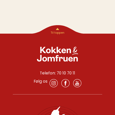
Telefon: 70 10 70 11
Følg os