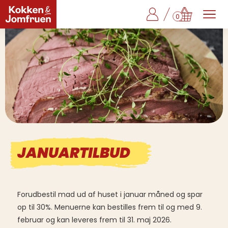
0
JANUARTILBUD
Forudbestil mad ud af huset i januar måned og spar
op til 30%. Menuerne kan bestilles frem til og med 9.
februar og kan leveres frem til 31. maj 2026.