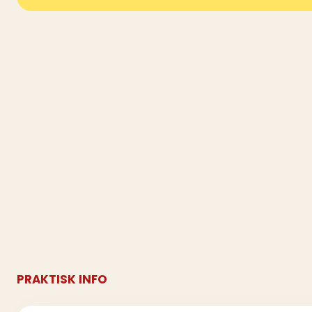
PRAKTISK INFO