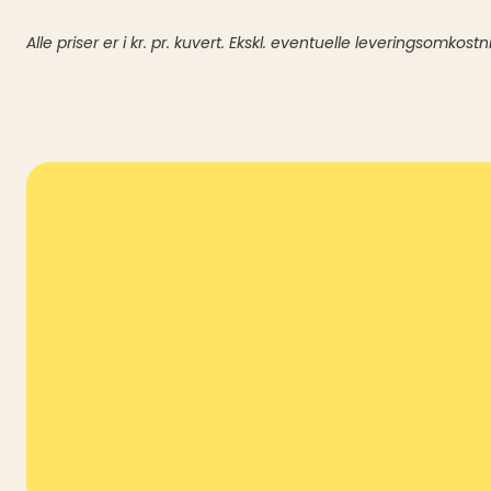
Alle priser er i kr. pr. kuvert. Ekskl. eventuelle leveringsomkostn