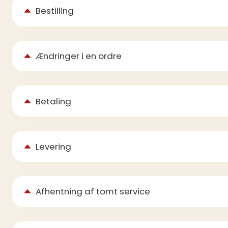
Bestilling
Ændringer i en ordre
Betaling
Levering
Afhentning af tomt service