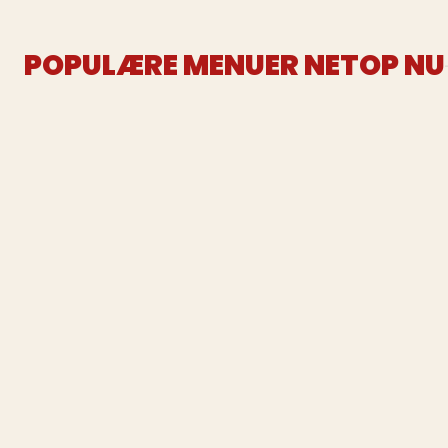
POPULÆRE MENUER NETOP NU