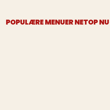
POPULÆRE MENUER NETOP NU