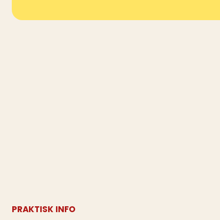
PRAKTISK INFO