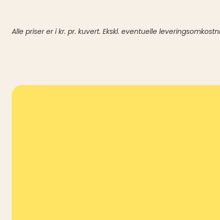
Alle priser er i kr. pr. kuvert. Ekskl. eventuelle leveringsomkostn