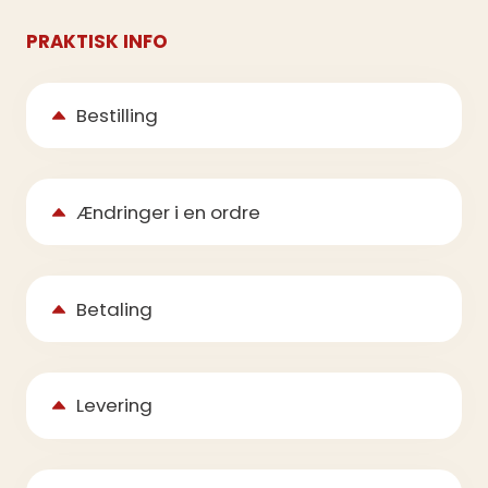
PRAKTISK INFO
Bestilling
Ændringer i en ordre
Betaling
Levering