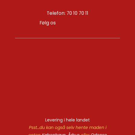
Telefon: 70 10 70 11
Følg os
Levering i hele landet
Psst…du kan også selv hente maden i